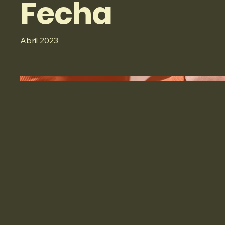
Fecha
Abril 2023