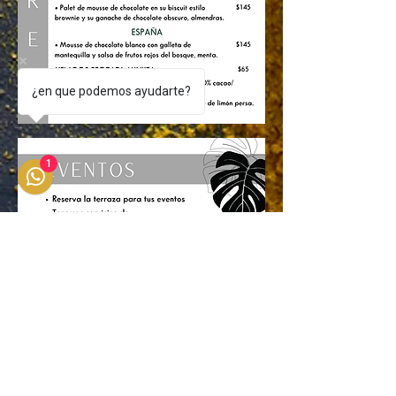
¿en que podemos ayudarte?
1