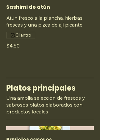
Sashimi de atún
Atún fresco a la plancha, hierbas
frescas y una pizca de ají picante
Cilantro
$4.50
Platos principales
Una amplia selección de frescos y
sabrosos platos elaborados con
productos locales
Ravioles caseros