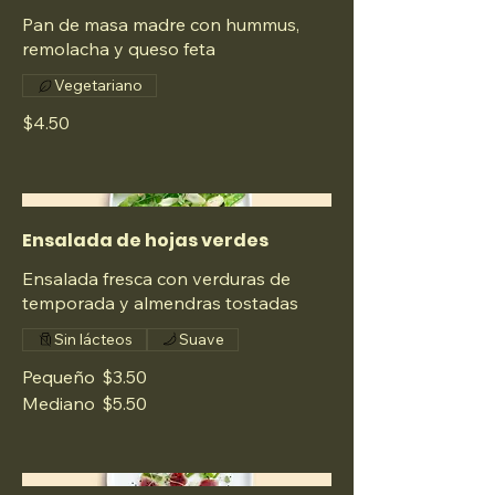
Pan de masa madre con hummus,
remolacha y queso feta
Vegetariano
$4.50
Ensalada de hojas verdes
Ensalada fresca con verduras de
temporada y almendras tostadas
Sin lácteos
Suave
Pequeño
$3.50
Mediano
$5.50