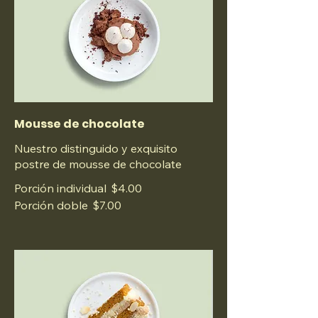
Mousse de chocolate
Nuestro distinguido y exquisito
postre de mousse de chocolate
Porción individual
$4.00
Porción doble
$7.00