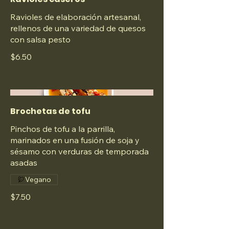
Ravioles de elaboración artesanal,
rellenos de una variedad de quesos
con salsa pesto
$6.50
Brochetas de tofu
Pinchos de tofu a la parrilla,
marinados en una fusión de soja y
sésamo con verduras de temporada
asadas
Vegano
$7.50