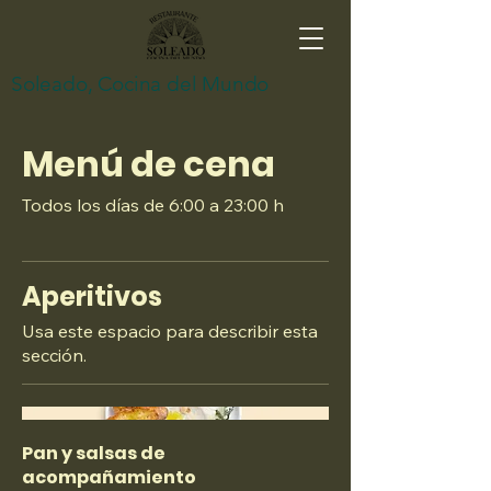
Soleado, Cocina del Mundo
Menú de cena
Todos los días de 6:00 a 23:00 h
Aperitivos
Usa este espacio para describir esta
sección.
Pan y salsas de
acompañamiento