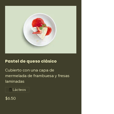
Pastel de queso clásico
Cubierto con una capa de
mermelada de frambuesa y fresas
laminadas
Lácteos
$6.50